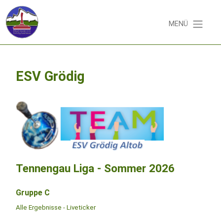
MENÜ
ESV Grödig
Tennengau Liga - Sommer 2026
Gruppe C
Alle Ergebnisse - Liveticker