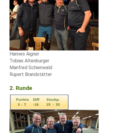
Hannes Aigner
Tobias Altenburger
Manfred Schienwald
Rupert Brandstätter
2. Runde