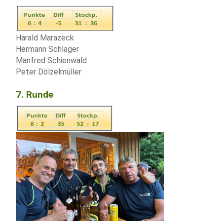
Harald Marazeck
Hermann Schlager
Manfred Schienwald
Peter Dölzelmüller
7. Runde