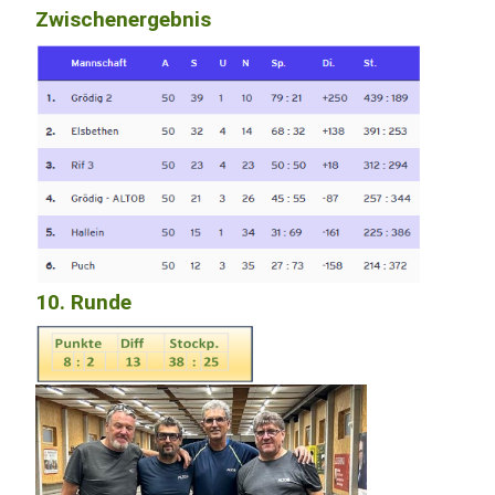
Zwischenergebnis
10. Runde