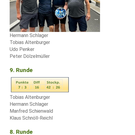
Hermann Schlager
Tobias Altenburger
Udo Penker
Peter Dölzelmüller
9. Runde
Tobias Altenburger
Hermann Schlager
Manfred Schienwald
Klaus Schnöll-Reichl
8. Runde