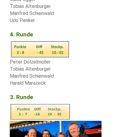
Tobias Altenburger
Manfred Schienwald
Udo Penker
4. Runde
Peter Dölzelmüller
Tobias Altenburger
Manfred Schienwald
Harald Marazeck
3. Runde