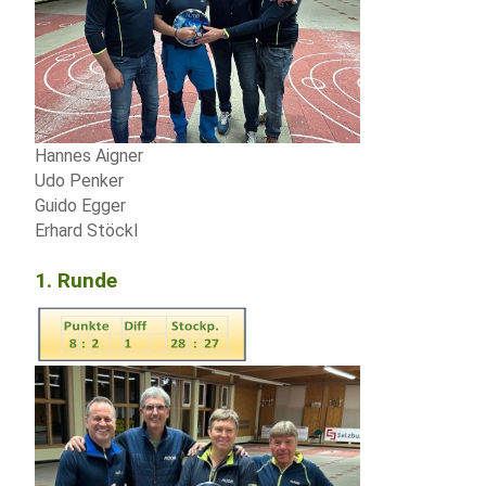
Hannes Aigner
Udo Penker
Guido Egger
Erhard Stöckl
1. Runde