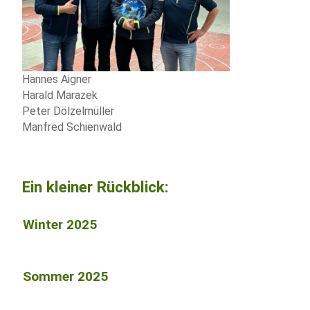
Hannes Aigner
Harald Marazek
Peter Dölzelmüller
Manfred Schienwald
Ein kleiner Rückblick:
Winter 2025
Sommer 2025