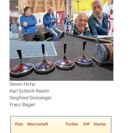
Simon Hofer
Karl Schnöll-Reichl
Siegfried Grössinger
Franz Bagari