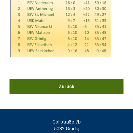
Göllstraße 7b
5082 Grödig