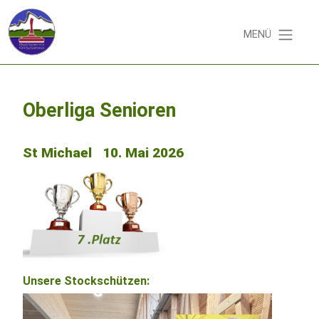
MENÜ
Oberliga Senioren
St Michael 10. Mai 2026
Unsere Stockschützen: