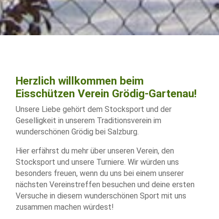
Herzlich willkommen beim
Eisschützen Verein Grödig-Gartenau!
Unsere Liebe gehört dem Stocksport und der
Geselligkeit in unserem Traditionsverein im
wunderschönen Grödig bei Salzburg.
Hier erfährst du mehr über unseren Verein, den
Stocksport und unsere Turniere. Wir würden uns
besonders freuen, wenn du uns bei einem unserer
nächsten Vereinstreffen besuchen und deine ersten
Versuche in diesem wunderschönen Sport mit uns
zusammen machen würdest!