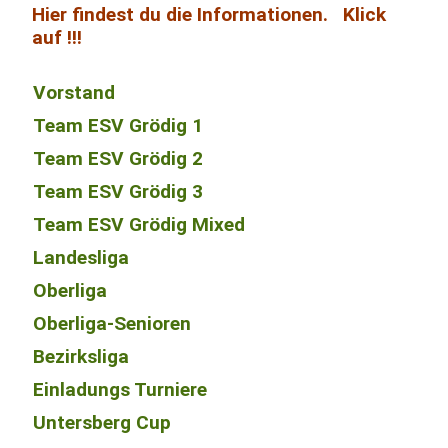
Hier findest du die Informationen. Klick
auf !!!
Vorstand
Team ESV Grödig 1
Team ESV Grödig 2
Team ESV Grödig 3
Team ESV Grödig Mixed
Landesliga
Oberliga
Oberliga-Senioren
Bezirksliga
Einladungs Turniere
Untersberg Cup